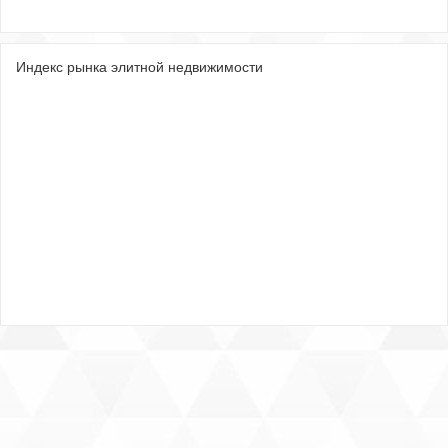
Индекс рынка элитной недвижимости