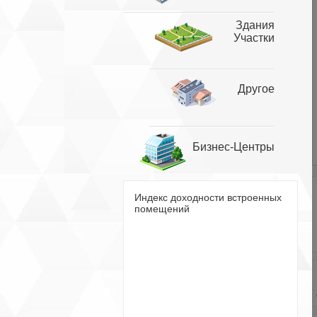
Здания
Участки
Другое
Бизнес-Центры
Индекс доходности встроенных
помещений