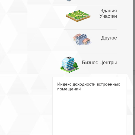
Здания
Участки
Другое
Бизнес-Центры
Индекс доходности встроенных
помещений