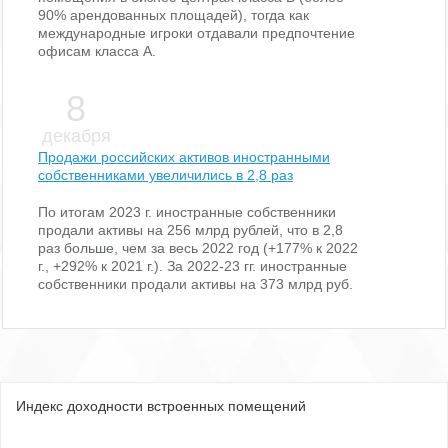
90% арендованных площадей), тогда как
международные игроки отдавали предпочтение
офисам класса А.
8
декабря
Продажи российских активов иностранными
собственниками увеличились в 2,8 раз
По итогам 2023 г. иностранные собственники
продали активы на 256 млрд рублей, что в 2,8
раз больше, чем за весь 2022 год (+177% к 2022
г., +292% к 2021 г.). За 2022-23 гг. иностранные
собственники продали активы на 373 млрд руб.
Индекс доходности встроенных помещений