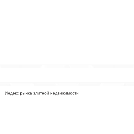
Индекс рынка элитной недвижимости