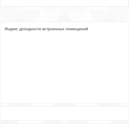
Индекс доходности встроенных помещений