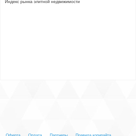
Индекс рынка элитной недвижимости
Оферта
Оплата
Партнеры
Правила копирайта