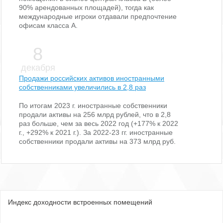
90% арендованных площадей), тогда как
международные игроки отдавали предпочтение
офисам класса А.
8
декабря
Продажи российских активов иностранными
собственниками увеличились в 2,8 раз
По итогам 2023 г. иностранные собственники
продали активы на 256 млрд рублей, что в 2,8
раз больше, чем за весь 2022 год (+177% к 2022
г., +292% к 2021 г.). За 2022-23 гг. иностранные
собственники продали активы на 373 млрд руб.
Индекс доходности встроенных помещений