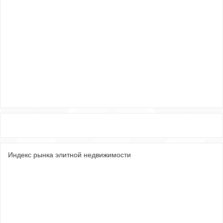
Индекс рынка элитной недвижимости