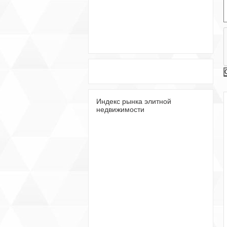
Индекс рынка элитной
недвижимости