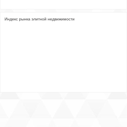
Индекс рынка элитной недвижимости