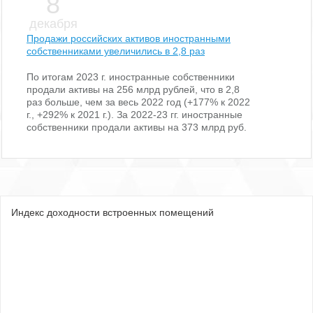
8
декабря
Продажи российских активов иностранными
собственниками увеличились в 2,8 раз
По итогам 2023 г. иностранные собственники
продали активы на 256 млрд рублей, что в 2,8
раз больше, чем за весь 2022 год (+177% к 2022
г., +292% к 2021 г.). За 2022-23 гг. иностранные
собственники продали активы на 373 млрд руб.
Индекс доходности встроенных помещений