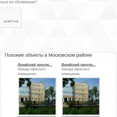
аться на объявление?
Похожие объекты в Московском районе
Дунайский проспе...
Дунайский проспе...
Аренда офисного
Аренда офисного
помещения
помещения