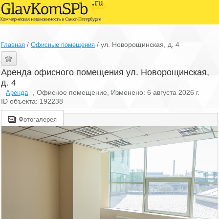
/
/
ул. Новорощинская, д. 4
Главная
Офисные помещения
Аренда офисного помещения ул. Новорощинская,
д. 4
, Офисное помещение, Изменено: 6 августа 2026 г.
Аренда
ID объекта: 192238
Фотогалерея