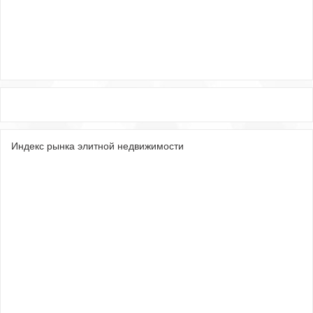
Индекс рынка элитной недвижимости