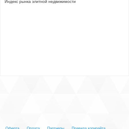
Индекс рынка элитной недвижимости
Оферта
Оплата
Партнеры
Правила копирайта