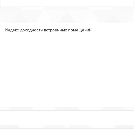
Индекс доходности встроенных помещений