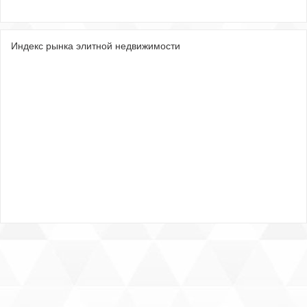
Индекс рынка элитной недвижимости