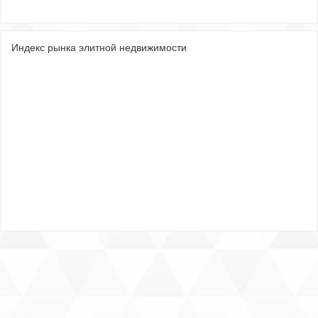
Индекс рынка элитной недвижимости