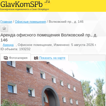
/
/
Волковский пр., д. 146
Главная
Офисные помещения
Аренда офисного помещения Волковский пр., д.
146
, Офисное помещение, Изменено: 5 августа 2026 г.
Аренда
ID объекта: 193232
Фотогалерея
Показать на карте