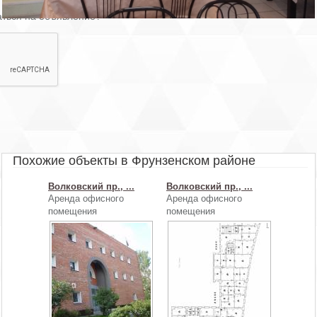
аться на объявление?
Похожие объекты в Фрунзенском районе
Волковский пр., ...
Волковский пр., ...
Аренда офисного
Аренда офисного
помещения
помещения