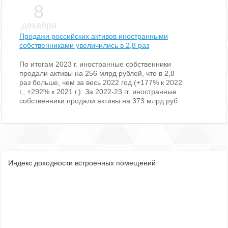
8
декабря
Продажи российских активов иностранными
собственниками увеличились в 2,8 раз
По итогам 2023 г. иностранные собственники
продали активы на 256 млрд рублей, что в 2,8
раз больше, чем за весь 2022 год (+177% к 2022
г., +292% к 2021 г.). За 2022-23 гг. иностранные
собственники продали активы на 373 млрд руб.
Индекс доходности встроенных помещений