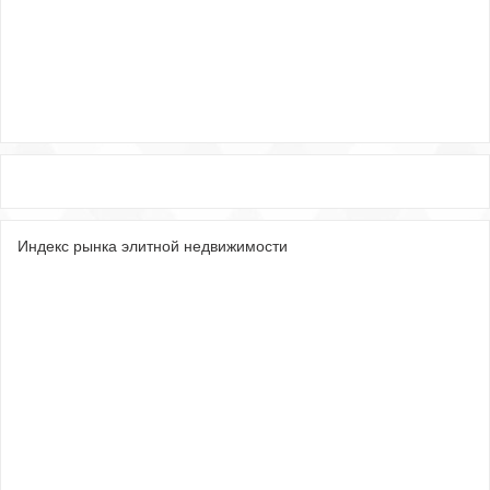
Индекс рынка элитной недвижимости