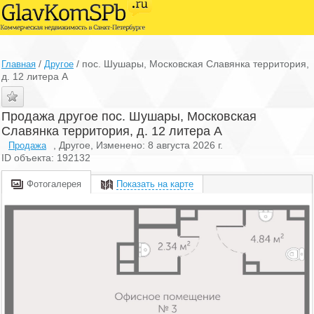
/
/
пос. Шушары, Московская Славянка территория,
Главная
Другое
д. 12 литера А
Продажа другое пос. Шушары, Московская
Славянка территория, д. 12 литера А
, Другое, Изменено: 8 августа 2026 г.
Продажа
ID объекта: 192132
Фотогалерея
Показать на карте