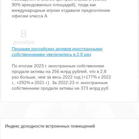
90% арендованных площадей), тогда как
международные игроки отдавали предпочтение
офисам класса А.
8
декабря
Продажи российских активов иностранными
собственниками увеличились в 2,8 раз
По итогам 2023 г. иностранные собственники
продали активы на 256 млрд рублей, что в 2,8
раз больше, чем за весь 2022 год (+177% к 2022
г., +292% к 2021 г.). За 2022-23 гг. иностранные
собственники продали активы на 373 млрд руб.
Индекс доходности встроенных помещений