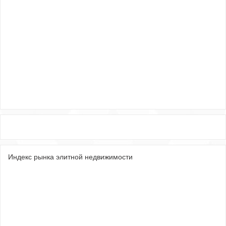
Индекс рынка элитной недвижимости