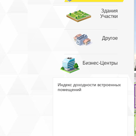
Здания
Участки
Другое
Бизнес-Центры
Индекс доходности встроенных
помещений