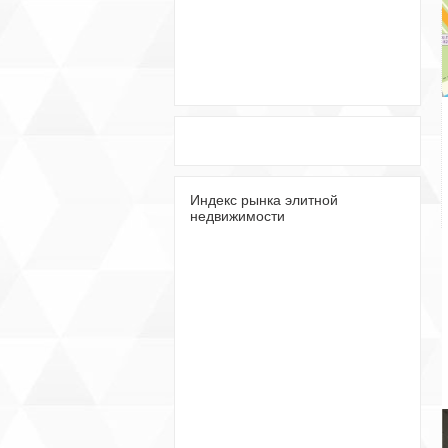
Индекс рынка элитной
недвижимости