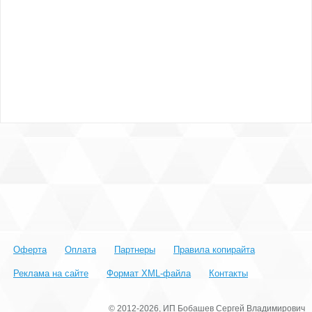
Оферта
Оплата
Партнеры
Правила копирайта
Реклама на сайте
Формат XML-файла
Контакты
© 2012-2026, ИП Бобашев Сергей Владимирович