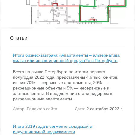
Показать похожие на eip.ru
Статьи
Итоги бизнес-завтрака «Апартаменты – альтернатива
жилью или инвестиционный продукт?» в Петербурге
Всего на рынке Петербурга по итогам первого
полугодия 2022 года, представлены 4,6 тыс. юнитов,
из них 70% — сервисные апартаменты, 20% —
рекреационные объекты и 5% — несервисные и
элитные юниты. В предложении стали лидировать
рекреационные апартаменты.
Автор:
Редактор сайта
Дата:
2 сентября 2022 г.
Итоги 2019 года в сегменте складской и
индустриальной недвижимости