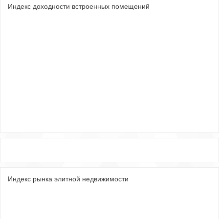
Индекс доходности встроенных помещений
Индекс рынка элитной недвижимости