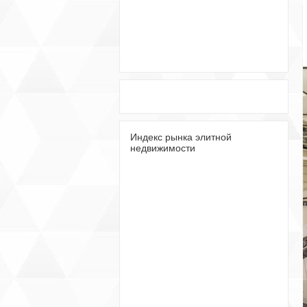
Индекс рынка элитной
недвижимости