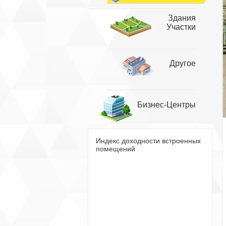
Здания
Участки
Другое
Бизнес-Центры
Индекс доходности встроенных
помещений