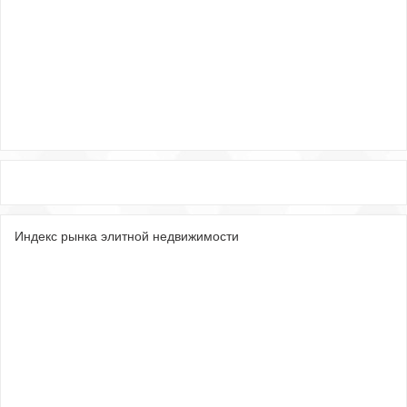
Индекс рынка элитной недвижимости