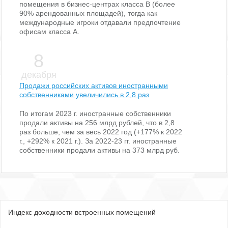
помещения в бизнес-центрах класса В (более
90% арендованных площадей), тогда как
международные игроки отдавали предпочтение
офисам класса А.
8
декабря
Продажи российских активов иностранными
собственниками увеличились в 2,8 раз
По итогам 2023 г. иностранные собственники
продали активы на 256 млрд рублей, что в 2,8
раз больше, чем за весь 2022 год (+177% к 2022
г., +292% к 2021 г.). За 2022-23 гг. иностранные
собственники продали активы на 373 млрд руб.
Индекс доходности встроенных помещений