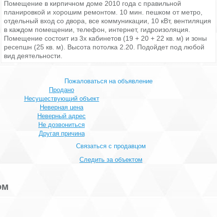
Помещение в кирпичном доме 2010 года с правильной
планировкой и хорошим ремонтом. 10 мин. пешком от метро,
отдельный вход со двора, все коммуникации, 10 кВт, вентиляция
в каждом помещении, телефон, интернет, гидроизоляция.
Помещение состоит из 3х кабинетов (19 + 20 + 22 кв. м) и зоны
ресепшн (25 кв. м). Высота потолка 2.20. Подойдет под любой
вид деятельности.
Пожаловаться на объявление
Продано
Несуществующий объект
Неверная цена
Неверный адрес
Не дозвониться
Другая причина
Связаться с продавцом
Следить за объектом
ом