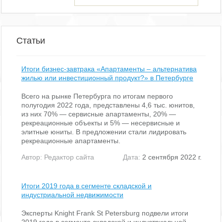
Статьи
Итоги бизнес-завтрака «Апартаменты – альтернатива
жилью или инвестиционный продукт?» в Петербурге
Всего на рынке Петербурга по итогам первого
полугодия 2022 года, представлены 4,6 тыс. юнитов,
из них 70% — сервисные апартаменты, 20% —
рекреационные объекты и 5% — несервисные и
элитные юниты. В предложении стали лидировать
рекреационные апартаменты.
Автор:
Редактор сайта
Дата:
2 сентября 2022 г.
Итоги 2019 года в сегменте складской и
индустриальной недвижимости
Эксперты Knight Frank St Petersburg подвели итоги