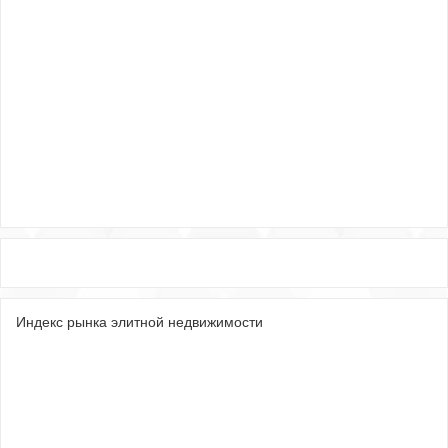
Индекс рынка элитной недвижимости