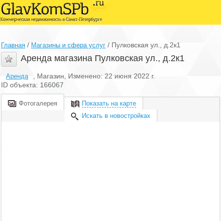
/
/
Пулковская ул., д.2к1
Главная
Магазины и сфера услуг
Аренда магазина Пулковская ул., д.2к1
, Магазин, Изменено: 22 июня 2022 г.
Аренда
ID объекта: 166067
Фотогалерея
Показать на карте
Искать в новостройках