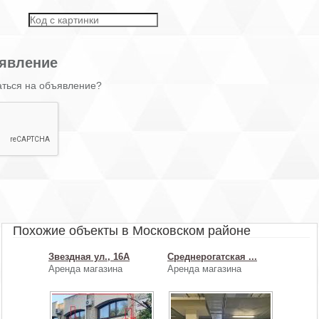
явление
аться на объявление?
Похожие объекты в Московском районе
Звездная ул., 16А
Среднерогатская ...
Аренда магазина
Аренда магазина