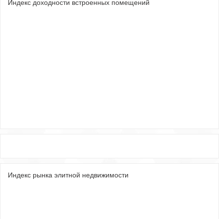
Индекс доходности встроенных помещений
Индекс рынка элитной недвижимости