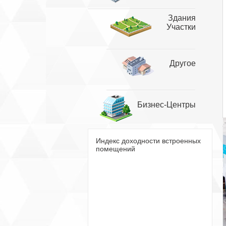
Здания
Участки
Другое
Бизнес-Центры
Индекс доходности встроенных
помещений