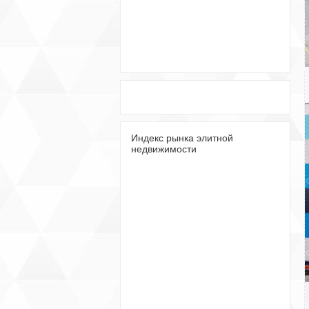
Индекс рынка элитной
недвижимости