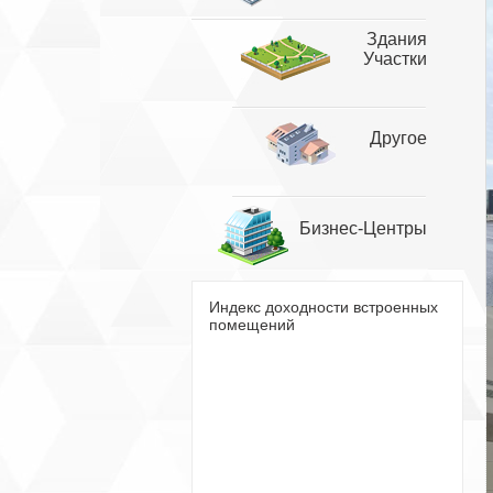
Здания
Участки
Другое
Бизнес-Центры
Индекс доходности встроенных
помещений