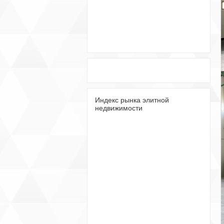
Индекс рынка элитной
недвижимости