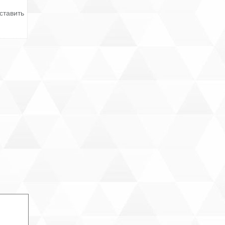
ставить