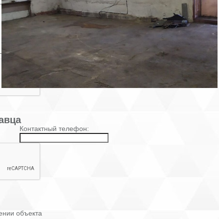
авца
Контактный телефон:
ении объекта