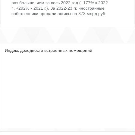
раз больше, чем за весь 2022 год (+177% к 2022
г., +292% к 2021 г.). За 2022-23 гг. иностранные
собственники продали активы на 373 млрд руб.
Индекс доходности встроенных помещений