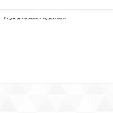
Индекс рынка элитной недвижимости