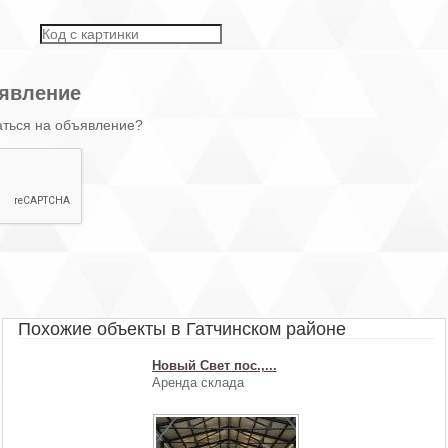
явление
аться на объявление?
Похожие объекты в Гатчинском районе
Новый Свет пос.,...
Аренда склада