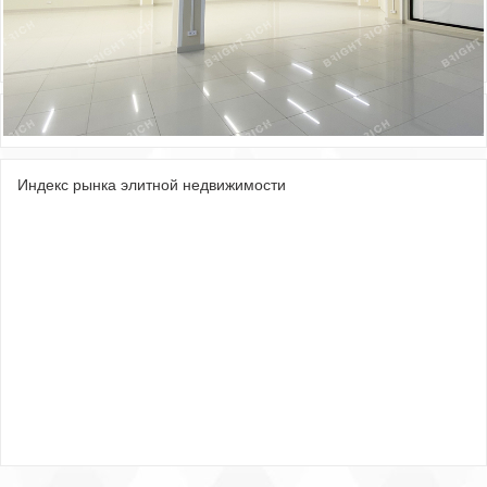
Индекс рынка элитной недвижимости