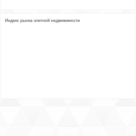
Индекс рынка элитной недвижимости