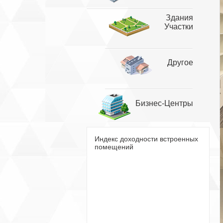
Здания
Участки
Другое
Бизнес-Центры
Индекс доходности встроенных
помещений