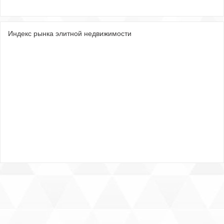
Индекс рынка элитной недвижимости