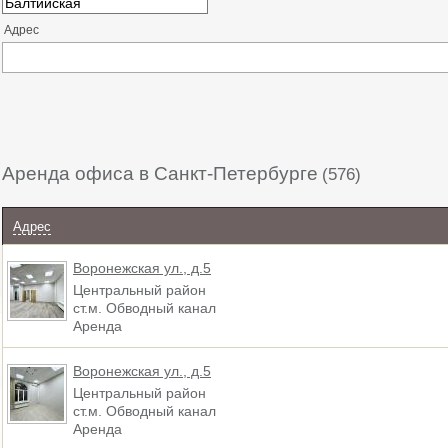
Адрес
Аренда офиса в Санкт-Петербурге
(576)
Адрес
Воронежская ул., д.5
Центральный район
ст.м. Обводный канал
Аренда
Воронежская ул., д.5
Центральный район
ст.м. Обводный канал
Аренда