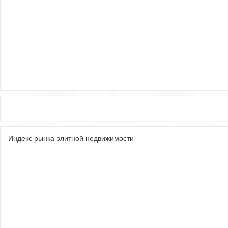
Индекс рынка элитной недвижимости