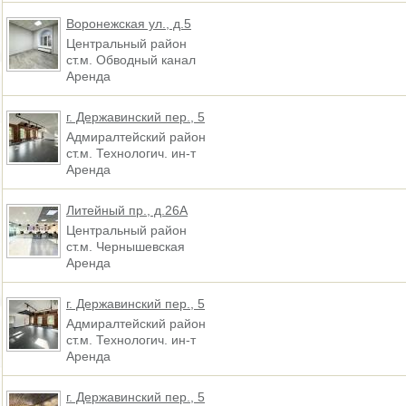
Воронежская ул., д.5
Центральный район
ст.м. Обводный канал
Аренда
г. Державинский пер., 5
Адмиралтейский район
ст.м. Технологич. ин-т
Аренда
Литейный пр., д.26А
Центральный район
ст.м. Чернышевская
Аренда
г. Державинский пер., 5
Адмиралтейский район
ст.м. Технологич. ин-т
Аренда
г. Державинский пер., 5