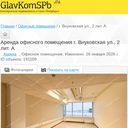
/
/
г. Внуковская ул., 2 лит. А
Главная
Офисные помещения
Аренда офисного помещения г. Внуковская ул., 2
лит. А
, Офисное помещение, Изменено: 26 января 2026 г.
Аренда
ID объекта: 191109
Фотогалерея
Показать на карте