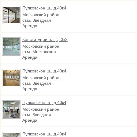
Пулковское ш., д.40к4
Московский район
ст.м. Звездная
Аренда
Конституции пл., д.3к2
Московский район
ст.м. Московская
Аренда
Пулковское ш., д.40к4
Московский район
ст.м. Звездная
Аренда
Пулковское ш., д.40к4
Московский район
ст.м. Звездная
Аренда
Пулковское ш., д.40к4