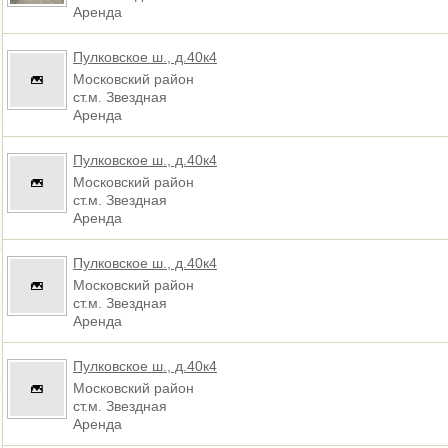
Аренда
Пулковское ш., д.40к4
Московский район
ст.м. Звездная
Аренда
Пулковское ш., д.40к4
Московский район
ст.м. Звездная
Аренда
Пулковское ш., д.40к4
Московский район
ст.м. Звездная
Аренда
Пулковское ш., д.40к4
Московский район
ст.м. Звездная
Аренда