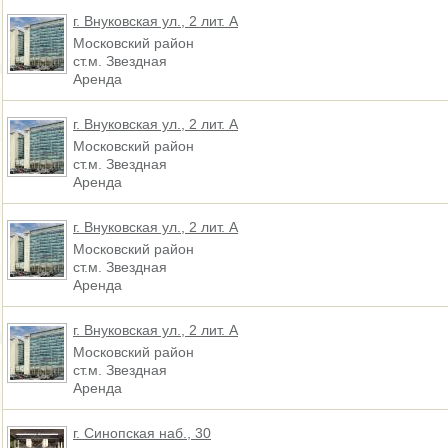
г. Внуковская ул., 2 лит. А
Московский район
ст.м. Звездная
Аренда
г. Внуковская ул., 2 лит. А
Московский район
ст.м. Звездная
Аренда
г. Внуковская ул., 2 лит. А
Московский район
ст.м. Звездная
Аренда
г. Внуковская ул., 2 лит. А
Московский район
ст.м. Звездная
Аренда
г. Синопская наб., 30