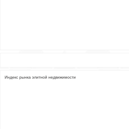
Индекс рынка элитной недвижимости