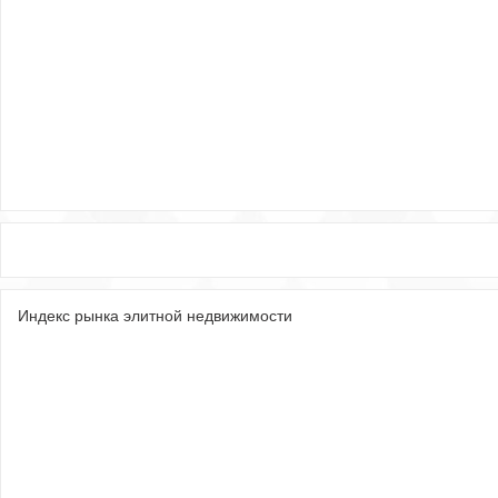
Индекс рынка элитной недвижимости